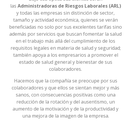
las
Administradoras de Riesgos Laborales (ARL)
y todas las empresas sin distinción de sector,
tamaño y actividad económica, quienes se verán
beneficiadas no solo por sus excelentes tarifas sino
además por servicios que buscan fomentar la salud
en el trabajo más allá del cumplimiento de los
requisitos legales en materia de salud y seguridad;
también apoya a los empresarios a promover el
estado de salud general y bienestar de sus
colaboradores.
Hacemos que la compañía se preocupe por sus
colaboradores y que ellos se sientan mejor y más
sanos, con consecuencias positivas como una
reducción de la rotación y del ausentismo, un
aumento de la motivación y de la productividad y
una mejora de la imagen de la empresa.