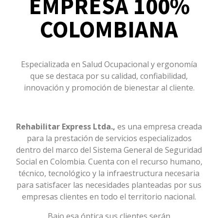
EMPRESA 100%
COLOMBIANA
Especializada en Salud Ocupacional y ergonomía
que se destaca por su calidad, confiabilidad,
innovación y promoción de bienestar al cliente.
Rehabilitar Express Ltda.,
es una empresa creada
para la prestación de servicios especializados
dentro del marco del Sistema General de Seguridad
Social en Colombia. Cuenta con el recurso humano,
técnico, tecnológico y la infraestructura necesaria
para satisfacer las necesidades planteadas por sus
empresas clientes en todo el territorio nacional.
Bajo esa óptica sus clientes serán