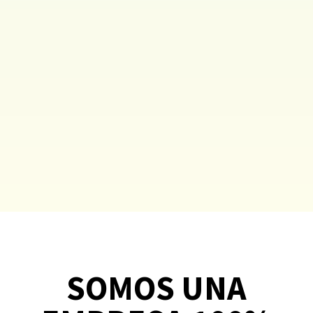
SOMOS UNA