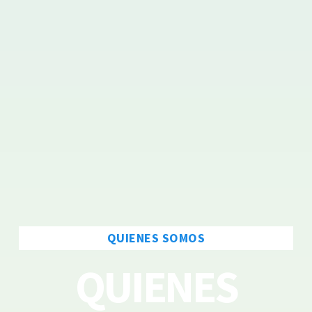
QUIENES SOMOS
QUIENES