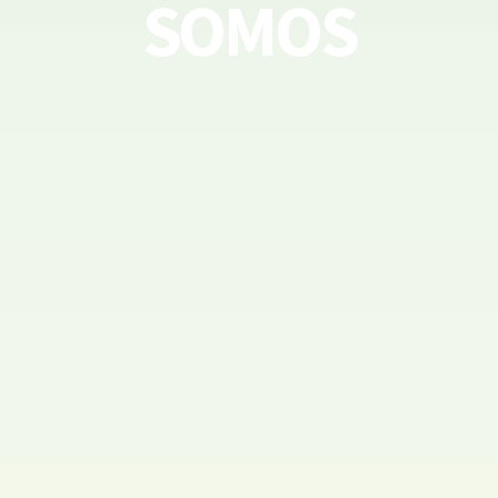
SOMOS