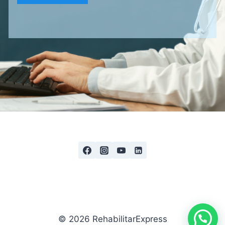
© 2026 RehabilitarExpress