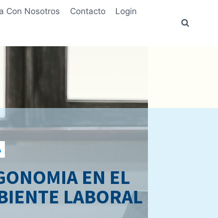
ja Con Nosotros
Contacto
Login
A
GONOMIA EN EL
BIENTE LABORAL