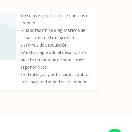
• Diseño ergonómico de puestos de
trabajo.
• Elaboración de diagnósticos de
situaciones de trabajo en los
sistemas de producción.
• Análisis aplicado al desarrollo y
puesta en marcha de soluciones
ergonómicas.
• Estrategias y políticas de control
de la accidentalidad en el trabajo.