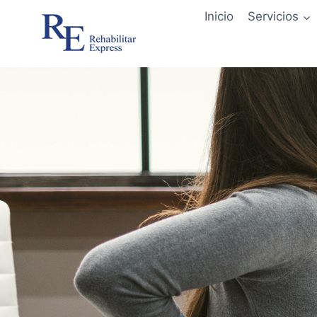
Inicio
Servicios