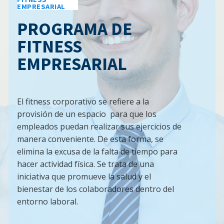
EMPRESARIAL
PROGRAMA DE
FITNESS
EMPRESARIAL
El fitness corporativo se refiere a la
provisión de un espacio para que los
empleados puedan realizar sus ejercicios de
manera conveniente. De esta forma, se
elimina la excusa de la falta de tiempo para
hacer actividad física. Se trata de una
iniciativa que promueve la salud y el
bienestar de los colaboradores dentro del
entorno laboral.