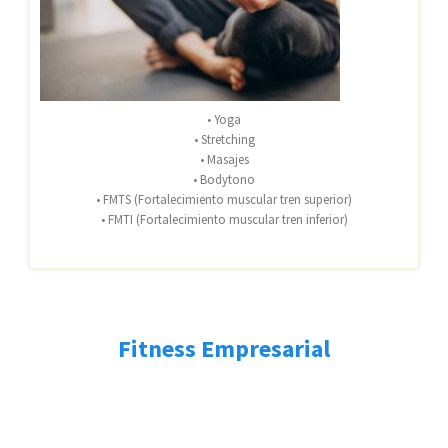
• Yoga
• Stretching
• Masajes
• Bodytono
• FMTS (Fortalecimiento muscular tren superior)
• FMTI (Fortalecimiento muscular tren inferior)
Fitness Empresarial